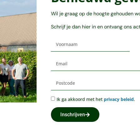
Wil je graag op de hoogte gehouden w
Schrijf je dan hier in en ontvang ons ac
Ik ga akkoord met het
privacy beleid
.
Inschrijven