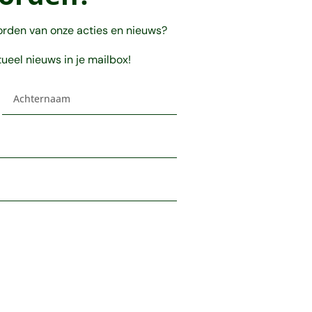
orden van onze acties en nieuws?
tueel nieuws in je mailbox!