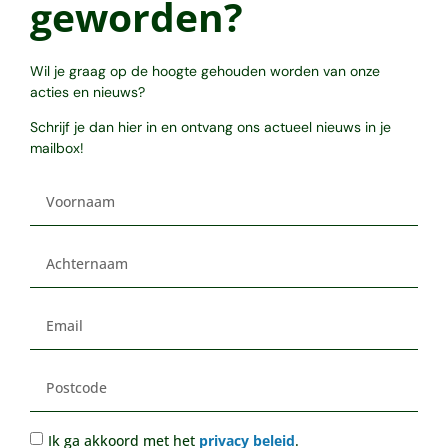
geworden?
Wil je graag op de hoogte gehouden worden van onze
acties en nieuws?
Schrijf je dan hier in en ontvang ons actueel nieuws in je
mailbox!
Ik ga akkoord met het
privacy beleid
.