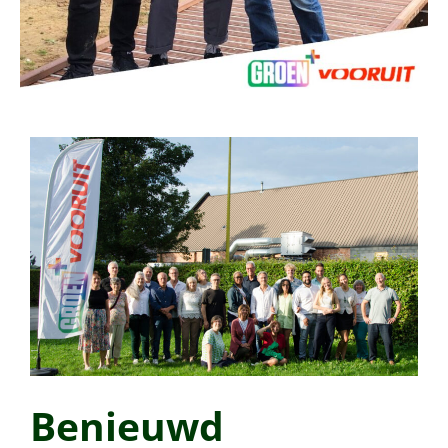
Benieuwd