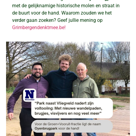
met de gelijknamige historische molen en straat in
de buurt voor de hand. Waarom zouden we het
verder gaan zoeken? Geef jullie mening op
Grimbergendenktmee.be!