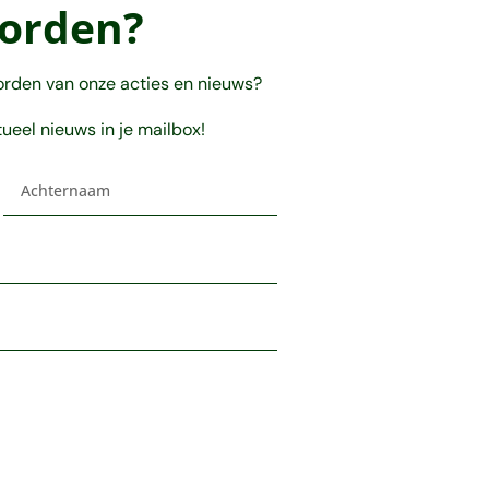
orden?
orden van onze acties en nieuws?
tueel nieuws in je mailbox!