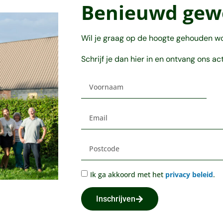
Benieuwd gew
Wil je graag op de hoogte gehouden w
Schrijf je dan hier in en ontvang ons ac
Ik ga akkoord met het
privacy beleid
.
Inschrijven