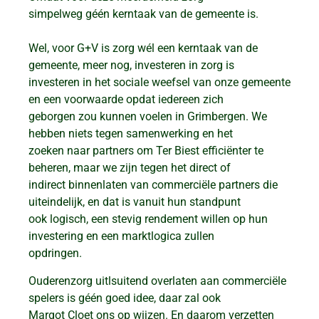
simpelweg géén kerntaak van de gemeente is.
Wel, voor G+V is zorg wél een kerntaak van de
gemeente, meer nog, investeren in zorg is
investeren in het sociale weefsel van onze gemeente
en een voorwaarde opdat iedereen zich
geborgen zou kunnen voelen in Grimbergen. We
hebben niets tegen samenwerking en het
zoeken naar partners om Ter Biest efficiënter te
beheren, maar we zijn tegen het direct of
indirect binnenlaten van commerciële partners die
uiteindelijk, en dat is vanuit hun standpunt
ook logisch, een stevig rendement willen op hun
investering en een marktlogica zullen
opdringen.
Ouderenzorg uitlsuitend overlaten aan commerciële
spelers is géén goed idee, daar zal ook
Margot Cloet ons op wijzen. En daarom verzetten