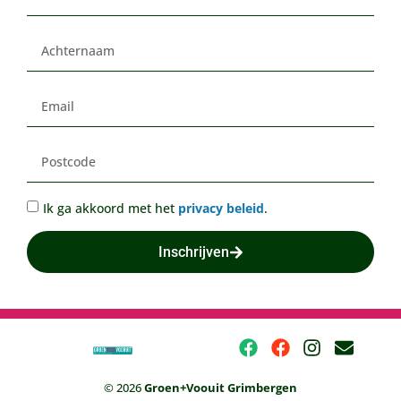
Ik ga akkoord met het
privacy beleid
.
Inschrijven
© 2026
Groen+Voouit Grimbergen