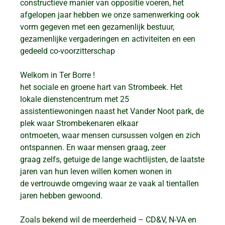
constructieve manier van oppositie voeren, het
afgelopen jaar hebben we onze samenwerking ook
vorm gegeven met een gezamenlijk bestuur,
gezamenlijke vergaderingen en activiteiten en een
gedeeld co-voorzitterschap
Welkom in Ter Borre !
het sociale en groene hart van Strombeek. Het
lokale dienstencentrum met 25
assistentiewoningen naast het Vander Noot park, de
plek waar Strombekenaren elkaar
ontmoeten, waar mensen cursussen volgen en zich
ontspannen. En waar mensen graag, zeer
graag zelfs, getuige de lange wachtlijsten, de laatste
jaren van hun leven willen komen wonen in
de vertrouwde omgeving waar ze vaak al tientallen
jaren hebben gewoond.
Zoals bekend wil de meerderheid – CD&V, N-VA en