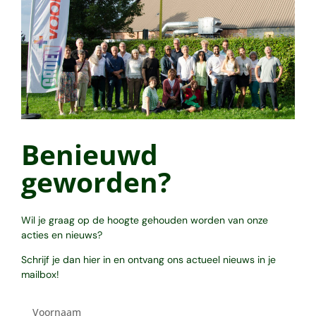
Benieuwd
geworden?
Wil je graag op de hoogte gehouden worden van onze
acties en nieuws?
Schrijf je dan hier in en ontvang ons actueel nieuws in je
mailbox!