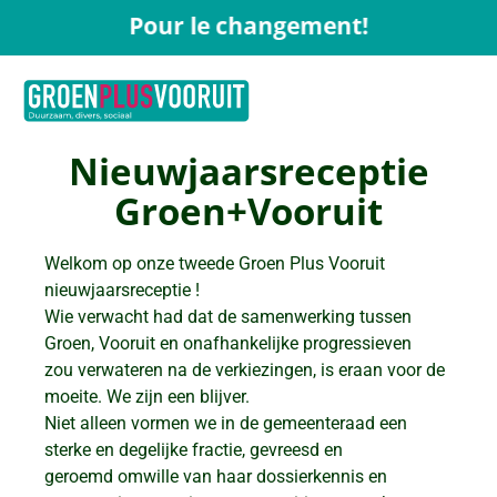
Pour le changement!
Nieuwjaarsreceptie
Groen+Vooruit
Welkom op onze tweede Groen Plus Vooruit
nieuwjaarsreceptie !
Wie verwacht had dat de samenwerking tussen
Groen, Vooruit en onafhankelijke progressieven
zou verwateren na de verkiezingen, is eraan voor de
moeite. We zijn een blijver.
Niet alleen vormen we in de gemeenteraad een
sterke en degelijke fractie, gevreesd en
geroemd omwille van haar dossierkennis en