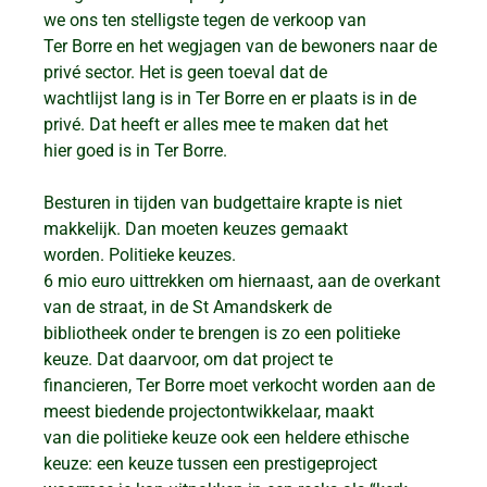
we ons ten stelligste tegen de verkoop van
Ter Borre en het wegjagen van de bewoners naar de
privé sector. Het is geen toeval dat de
wachtlijst lang is in Ter Borre en er plaats is in de
privé. Dat heeft er alles mee te maken dat het
hier goed is in Ter Borre.
Besturen in tijden van budgettaire krapte is niet
makkelijk. Dan moeten keuzes gemaakt
worden. Politieke keuzes.
6 mio euro uittrekken om hiernaast, aan de overkant
van de straat, in de St Amandskerk de
bibliotheek onder te brengen is zo een politieke
keuze. Dat daarvoor, om dat project te
financieren, Ter Borre moet verkocht worden aan de
meest biedende projectontwikkelaar, maakt
van die politieke keuze ook een heldere ethische
keuze: een keuze tussen een prestigeproject