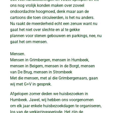
ons nog vrolijk konden maken over zoveel
ondoordachte hoogmoed, denk maar aan de
cartoons die toen circuleerden, is het nu anders.
Nu raakt de meerderheid echt een zenuw want nu
gaat het niet over slechte en al te gekke
plannen voor stenen gebouwen en parkings, nee, nu
gaat het om mensen.
Mensen.
Mensen in Grimbergen, mensen in Humbeek,
mensen in Beigem, mensen in de Borgt, mensen
van De Brug, mensen in Strombeek
Met die mensen, met al die Grimbergenaars, gaan
wij met G+V in gesprek.
Afgelopen zomer deden we huisbezoeken in
Humbeek. Jawel, wij hebben ons voorgenomen
om elk jaar enkele huisbezoekdagen te organiseren,
los van de verkiezingsperiode. Het zijn de