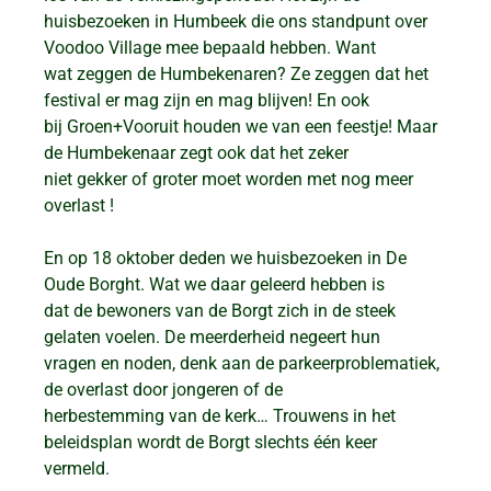
huisbezoeken in Humbeek die ons standpunt over
Voodoo Village mee bepaald hebben. Want
wat zeggen de Humbekenaren? Ze zeggen dat het
festival er mag zijn en mag blijven! En ook
bij Groen+Vooruit houden we van een feestje! Maar
de Humbekenaar zegt ook dat het zeker
niet gekker of groter moet worden met nog meer
overlast !
En op 18 oktober deden we huisbezoeken in De
Oude Borght. Wat we daar geleerd hebben is
dat de bewoners van de Borgt zich in de steek
gelaten voelen. De meerderheid negeert hun
vragen en noden, denk aan de parkeerproblematiek,
de overlast door jongeren of de
herbestemming van de kerk… Trouwens in het
beleidsplan wordt de Borgt slechts één keer
vermeld.