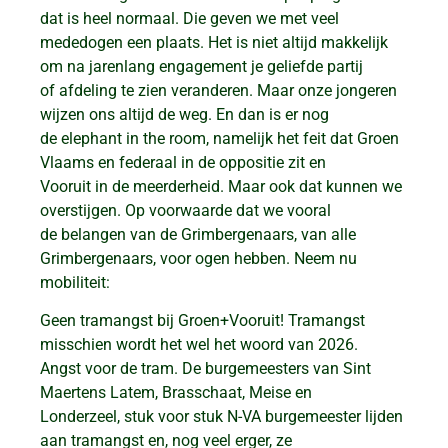
dat is heel normaal. Die geven we met veel
mededogen een plaats. Het is niet altijd makkelijk
om na jarenlang engagement je geliefde partij
of afdeling te zien veranderen. Maar onze jongeren
wijzen ons altijd de weg. En dan is er nog
de elephant in the room, namelijk het feit dat Groen
Vlaams en federaal in de oppositie zit en
Vooruit in de meerderheid. Maar ook dat kunnen we
overstijgen. Op voorwaarde dat we vooral
de belangen van de Grimbergenaars, van alle
Grimbergenaars, voor ogen hebben. Neem nu
mobiliteit:
Geen tramangst bij Groen+Vooruit! Tramangst
misschien wordt het wel het woord van 2026.
Angst voor de tram. De burgemeesters van Sint
Maertens Latem, Brasschaat, Meise en
Londerzeel, stuk voor stuk N-VA burgemeester lijden
aan tramangst en, nog veel erger, ze